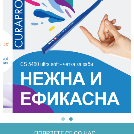
ПОВРЗЕТЕ СЕ СО НАС