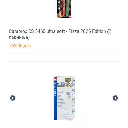
Curaprox CS 5460 ultra soft - Pizza 2026 Edition (2
парчиња)
769,00
ден