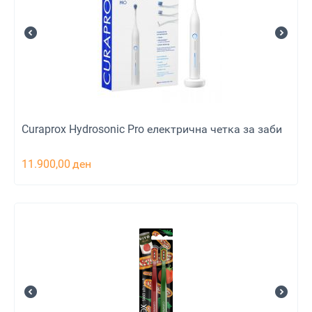
Curaprox Hydrosonic Pro електрична четка за заби
11.900,00
ден