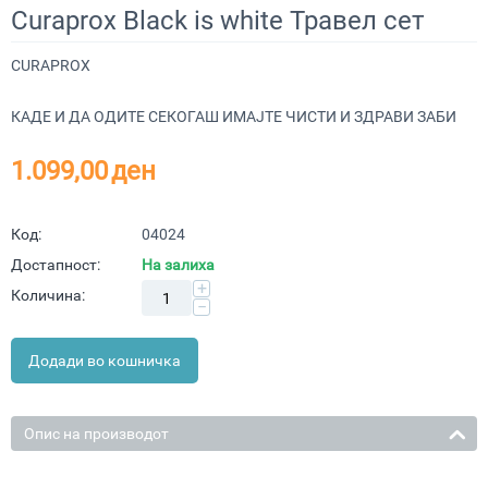
Curaprox Black is white Травел сет
CURAPROX
КАДЕ И ДА ОДИТЕ СЕКОГАШ ИМАЈТЕ ЧИСТИ И ЗДРАВИ ЗАБИ
1.099,00
ден
Код:
04024
Достапност:
На залиха
+
Количина:
−
Додади во кошничка
Опис на производот