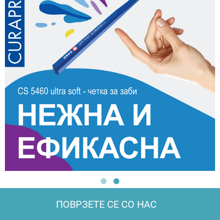
ПОВРЗЕТЕ СЕ СО НАС