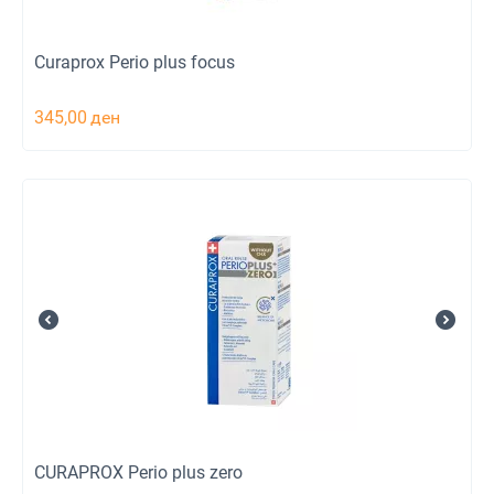
Curaprox Perio plus focus
345,00
ден
CURAPROX Perio plus zero