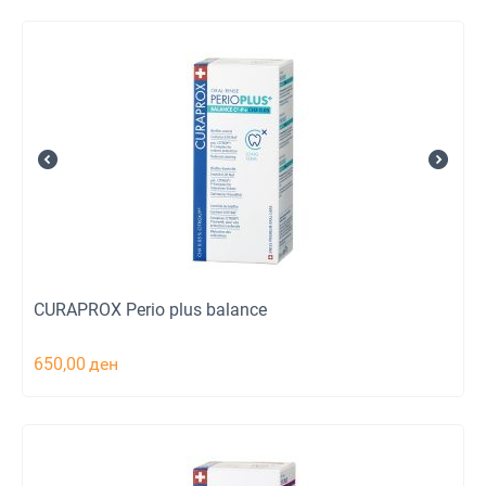
CURAPROX Perio plus balance
650,00
ден