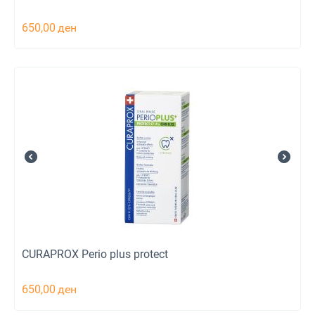
650,00
ден
CURAPROX Perio plus protect
650,00
ден