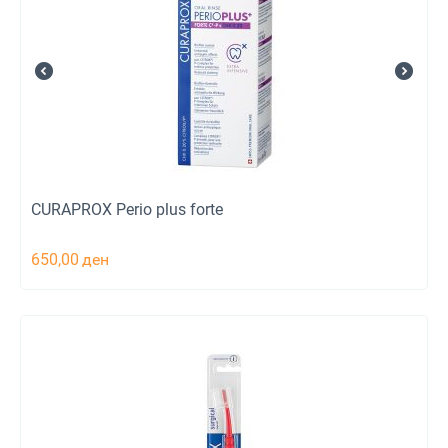
CURAPROX Perio plus forte
650,00
ден