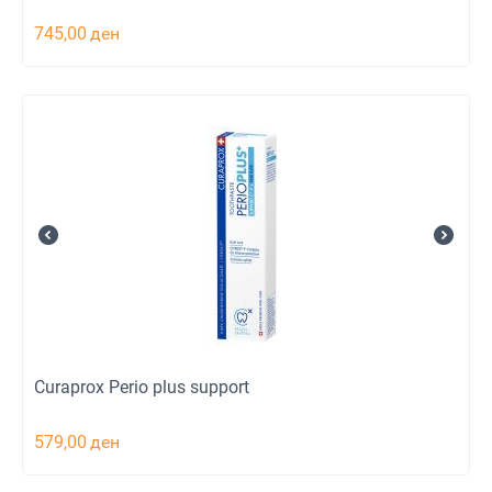
745,00
ден
Curaprox Perio plus support
579,00
ден