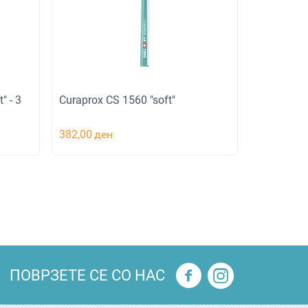
" - 3
Curaprox CS 1560 "soft"
382,00
ден
ПОВРЗЕТЕ СЕ СО НАС