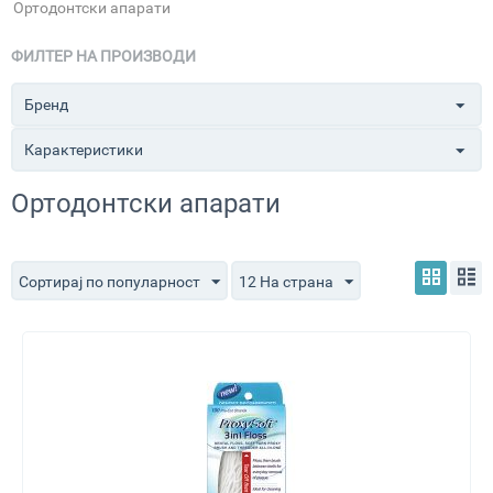
Ортодонтски апарати
ФИЛТЕР НА ПРОИЗВОДИ
Бренд
Карактеристики
Ортодонтски апарати
Сортирај по популарност
12 На страна