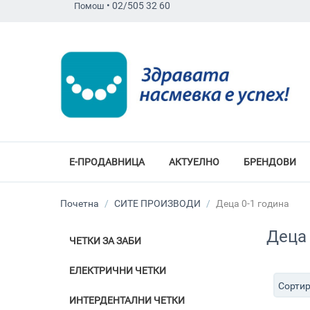
•
02/505 32 60
Помош
Е-ПРОДАВНИЦА
АКТУЕЛНО
БРЕНДОВИ
Почетна
/
СИТЕ ПРОИЗВОДИ
/
Деца 0-1 година
Деца 
ЧЕТКИ ЗА ЗАБИ
ЕЛЕКТРИЧНИ ЧЕТКИ
Сортир
ИНТЕРДЕНТАЛНИ ЧЕТКИ