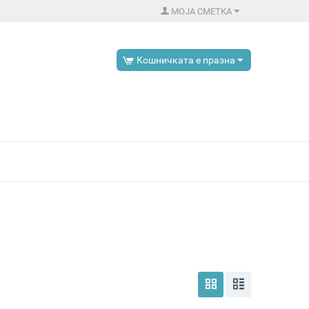
МОЈА СМЕТКА
Кошничката е празна