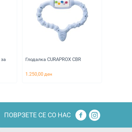
 за
Глодалка CURAPROX CBR
1.250,00
ден
ПОВРЗЕТЕ СЕ СО НАС