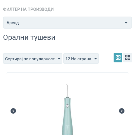
ФИЛТЕР НА ПРОИЗВОДИ
Бренд
Орални тушеви
Сортирај по популарност
12 На страна