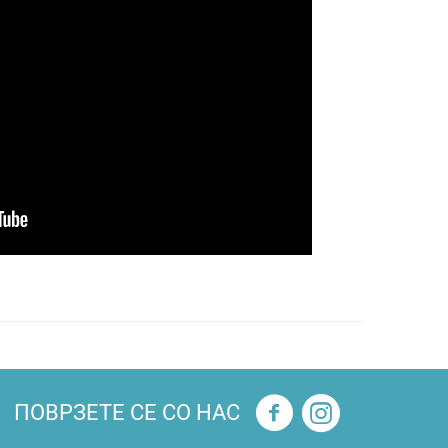
ПОВРЗЕТЕ СЕ СО НАС