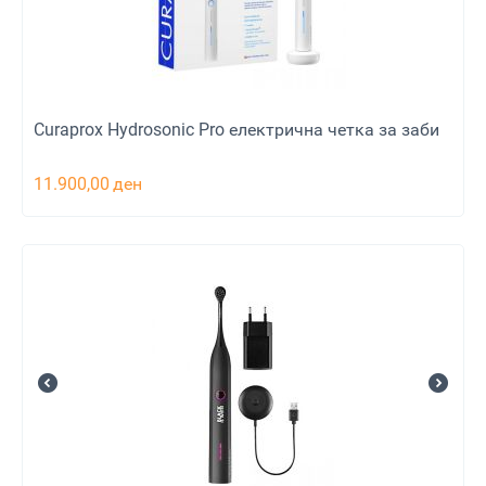
Curaprox Hydrosonic Pro електрична четка за заби
11.900,00
ден