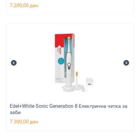
7.200,00
ден
Edel+White Sonic Generation 8 Електрична четка за
заби
7.300,00
ден