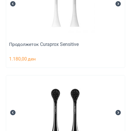
Продолжеток Curaprox Sensitive
1.180,00
ден