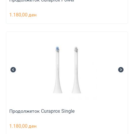
1.180,00
ден
Продолжеток Curaprox Single
1.180,00
ден