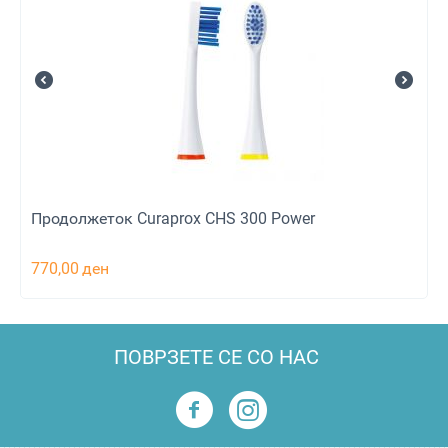
Продолжеток Curaprox CHS 300 Power
770,00
ден
ПОВРЗЕТЕ СЕ СО НАС