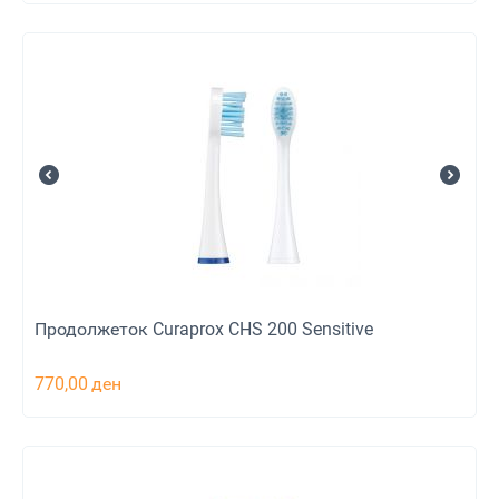
Продолжеток Curaprox CHS 200 Sensitive
770,00
ден