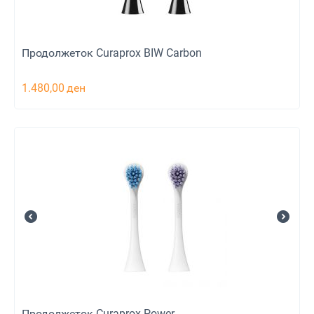
Продолжеток Curaprox BIW Carbon
1.480,00
ден
Продолжеток Curaprox Power