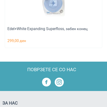
Edel+White Expanding Superfloss, забен конец
299,00
ден
ПОВРЗЕТЕ СЕ СО НАС
ЗА НАС