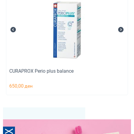
CURAPROX Perio plus balance
650,00
ден