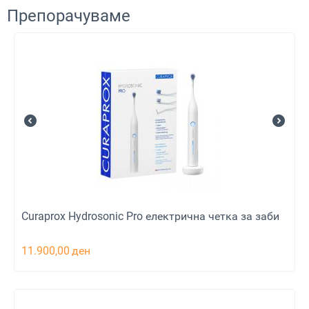
Препорачуваме
Curaprox Hydrosonic Pro електрична четка за заби
11.900,00
ден