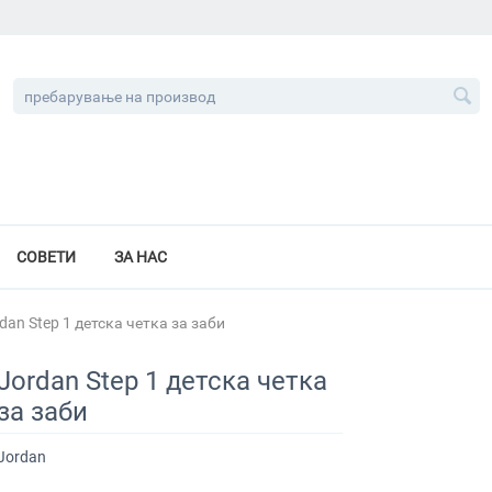
СОВЕТИ
ЗА НАС
dan Step 1 детска четка за заби
Jordan Step 1 детска четка
за заби
Jordan