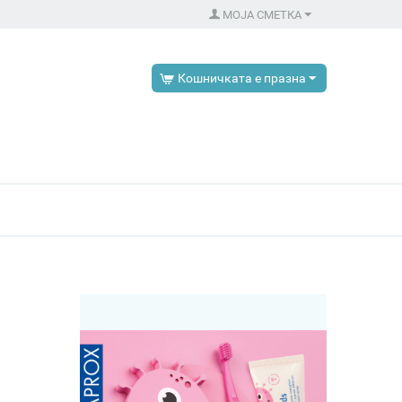
МОЈА СМЕТКА
Кошничката е празна