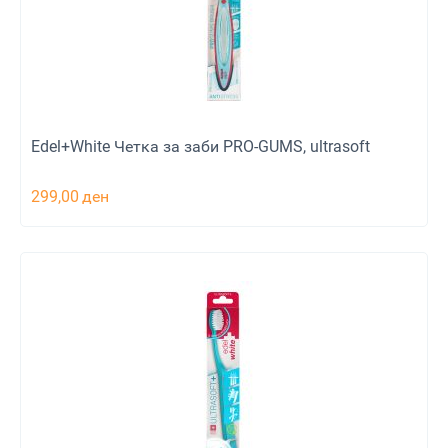
Edel+White Четка за заби PRO-GUMS, ultrasoft
299,00
ден