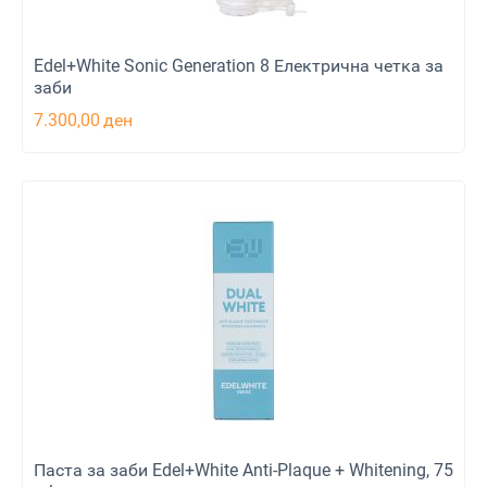
Edel+White Sonic Generation 8 Електрична четка за
заби
7.300,00
ден
Паста за заби Edel+White Anti-Plaque + Whitening, 75