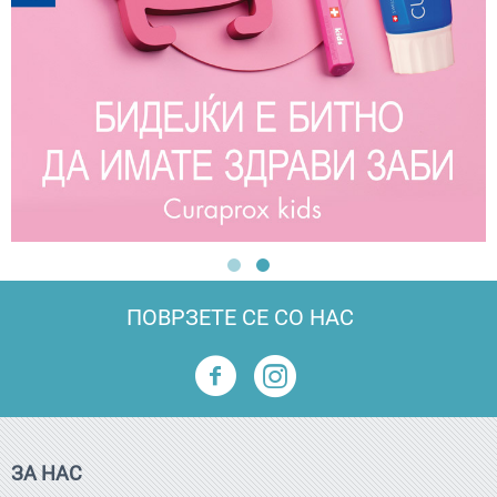
ПОВРЗЕТЕ СЕ СО НАС
ЗА НАС