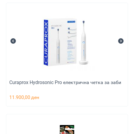
Curaprox Hydrosonic Pro електрична четка за заби
11.900,00
ден