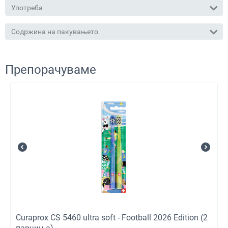
Употреба
Содржина на пакувањето
Препорачуваме
Curaprox CS 5460 ultra soft - Football 2026 Edition (2
парчиња)