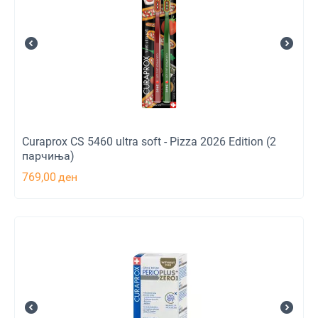
Curaprox CS 5460 ultra soft - Pizza 2026 Edition (2
парчиња)
769,00
ден