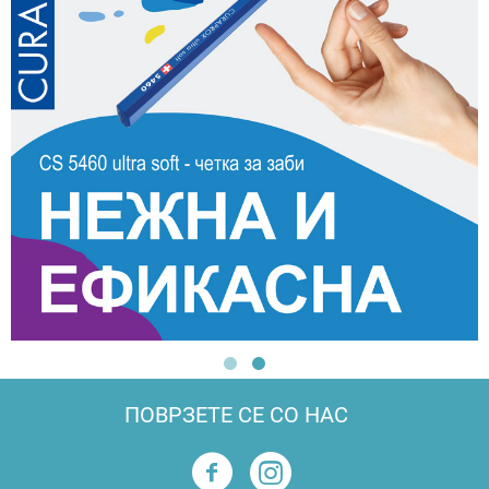
ПОВРЗЕТЕ СЕ СО НАС