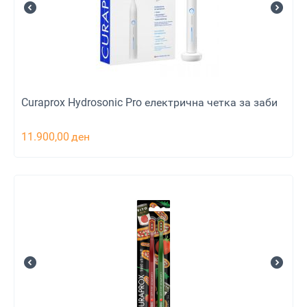
Curaprox Hydrosonic Pro електрична четка за заби
11.900,00
ден