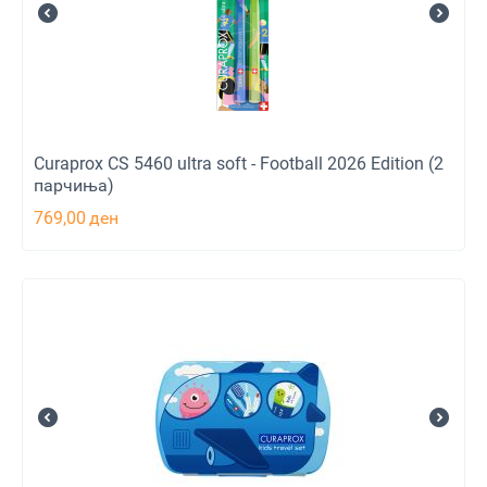
Curaprox CS 5460 ultra soft - Football 2026 Edition (2
парчиња)
769,00
ден