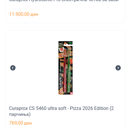
11.900,00
ден
Curaprox CS 5460 ultra soft - Pizza 2026 Edition (2
парчиња)
769,00
ден