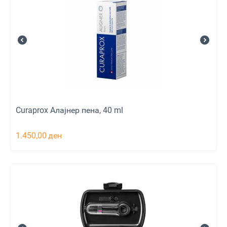
Curaprox Aлајнер пена, 40 ml
1.450,00
ден